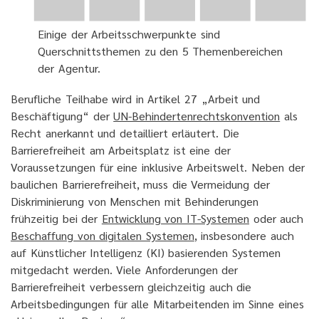
Einige der Arbeitsschwerpunkte sind
Querschnittsthemen zu den 5 Themenbereichen
der Agentur.
Berufliche Teilhabe wird in Artikel 27 „Arbeit und
Beschäftigung“ der
UN-Behindertenrechtskonvention
als
Recht anerkannt und detailliert erläutert. Die
Barrierefreiheit am Arbeitsplatz ist eine der
Voraussetzungen für eine inklusive Arbeitswelt. Neben der
baulichen Barrierefreiheit, muss die Vermeidung der
Diskriminierung von Menschen mit Behinderungen
frühzeitig bei der
Entwicklung von IT-Systemen
oder auch
Beschaffung von digitalen Systemen
, insbesondere auch
auf Künstlicher Intelligenz (KI) basierenden Systemen
mitgedacht werden. Viele Anforderungen der
Barrierefreiheit verbessern gleichzeitig auch die
Arbeitsbedingungen für alle Mitarbeitenden im Sinne eines