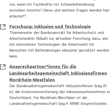
vor, wenn ich Fachkräfte mit Schwerbehinderung
anstellen möchte? Diese und weitere Fragen werden hier
erläutert".
Forschung: Inklusion und Technologie
Themenseite der Bundesanstalt für Arbeitsschutz und
Arbeitsmedizin (BAuA) zur aktuellen Forschung dazu, wie
mit innovativen Technologien die Arbeitswelt für
Menschen mit Behinderungen inklusiver gestaltet werden
kann.
Ansprechpartner*innen für die
Landesarbeitsgemeinschaft Inklusionsfirmen
Nordrhein-Westfalen
Die Bundesarbeitsgemeinschaft Inklusionsfirmen (bag if)
ist die Interessenvertretung der Inklusionsunternehmen in
Deutschland. Für Nordrhein-Westfalen ist die
Landesarbeitsgemeinschaft (lag if NRW) Ansprechstelle.