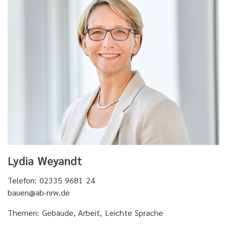
Lydia Weyandt
Telefon: 02335 9681 24
bauen@ab-nrw.de
Themen:
Gebäude
, Arbeit,
Leichte Sprache