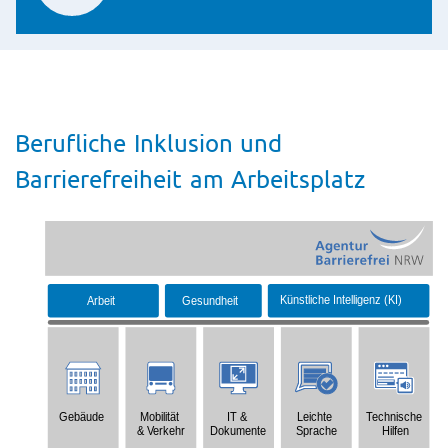
Berufliche Inklusion und
Barrierefreiheit am Arbeitsplatz