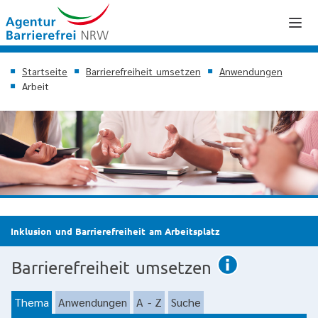
Startseite
Barrierefreiheit umsetzen
Anwendungen
Arbeit
Inklusion und Barrierefreiheit am Arbeitsplatz
Barrierefreiheit umsetzen
Thema
Anwendungen
A - Z
Suche