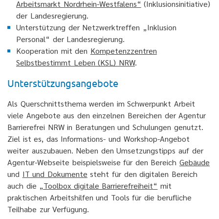
Arbeitsmarkt Nordrhein-Westfalens“
(Inklusionsinitiative)
der Landesregierung.
Unterstützung der Netzwerktreffen „Inklusion
Personal“ der Landesregierung.
Kooperation mit den
Kompetenzzentren
Selbstbestimmt Leben (KSL) NRW
.
Unterstützungsangebote
Als Querschnittsthema werden im Schwerpunkt Arbeit
viele Angebote aus den einzelnen Bereichen der Agentur
Barrierefrei NRW in Beratungen und Schulungen genutzt.
Ziel ist es, das Informations- und Workshop-Angebot
weiter auszubauen. Neben den Umsetzungstipps auf der
Agentur-Webseite beispielsweise für den Bereich
Gebäude
und
IT und Dokumente
steht für den digitalen Bereich
auch die
„Toolbox digitale Barrierefreiheit“
mit
praktischen Arbeitshilfen und Tools für die berufliche
Teilhabe zur Verfügung.