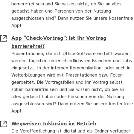
barrierefrei sein und Sie wissen nicht, ob Sie an alles
gedacht haben und Personen von der Nutzung
ausgeschlossen sind? Dann nutzen Sie unsere kostenfreie
App!
App "Check-Vortrag": Ist Ihr Vortrag
barrierefrei?
Präsentationen, die mit Office-Software erstellt wurden,
werden täglich in unterschiedlichsten Branchen und Jobs
eingesetzt. In der internen Kommunikation, oder auch in
Weiterbildungen wird mit Präsentationen bzw. Folien
gearbeitet. Die Vortragsfolien und Ihr Vortrag selbst
sollen barrierefrei sein und Sie wissen nicht, ob Sie an
alles gedacht haben oder Personen von der Nutzung
ausgeschlossen sind? Dann nutzen Sie unsere kostenfreie
App!
Wegweiser: Inklusion im Betrieb
Die Veröffentlichung ist digital und als Ordner verfügbar