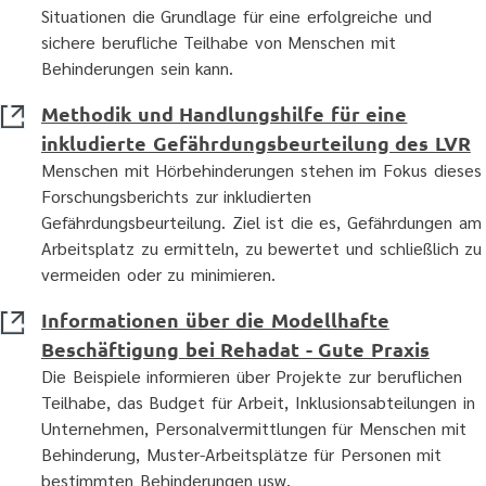
Situationen die Grundlage für eine erfolgreiche und
sichere berufliche Teilhabe von Menschen mit
Behinderungen sein kann.
Methodik und Handlungshilfe für eine
inkludierte Gefährdungsbeurteilung des LVR
Menschen mit Hörbehinderungen stehen im Fokus dieses
Forschungsberichts zur inkludierten
Gefährdungsbeurteilung. Ziel ist die es, Gefährdungen am
Arbeitsplatz zu ermitteln, zu bewertet und schließlich zu
vermeiden oder zu minimieren.
Informationen über die Modellhafte
Beschäftigung bei Rehadat - Gute Praxis
Die Beispiele informieren über Projekte zur beruflichen
Teilhabe, das Budget für Arbeit, Inklusionsabteilungen in
Unternehmen, Personalvermittlungen für Menschen mit
Behinderung, Muster-Arbeitsplätze für Personen mit
bestimmten Behinderungen usw.