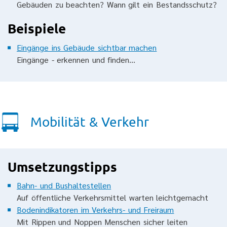
Gebäuden zu beachten? Wann gilt ein Bestandsschutz?
Beispiele
Eingänge ins Gebäude sichtbar machen
Eingänge - erkennen und finden...
Mobilität & Verkehr
Umsetzungstipps
Bahn- und Bushaltestellen
Auf öffentliche Verkehrsmittel warten leichtgemacht
Bodenindikatoren im Verkehrs- und Freiraum
Mit Rippen und Noppen Menschen sicher leiten