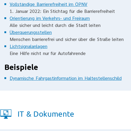
Vollständige Barrierefreiheit im ÖPNV
1. Januar 2022: Ein Stichtag für die Barrierefreiheit
Orientierung im Verkehrs- und Freiraum
Alle sicher und leicht durch die Stadt leiten
Überquerungsstellen
Menschen barrierefrei und sicher über die Straße leiten
Lichtsignalanlagen
Eine Hilfe nicht nur für Autofahrende
Beispiele
Dynamische Fahrgastinformation im Haltestellenschild
IT & Dokumente