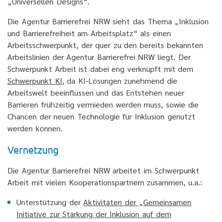
„Universellen Designs“.
Die Agentur Barrierefrei NRW sieht das Thema „Inklusion
und Barrierefreiheit am Arbeitsplatz“ als einen
Arbeitsschwerpunkt, der quer zu den bereits bekannten
Arbeitslinien der Agentur Barrierefrei NRW liegt. Der
Schwerpunkt Arbeit ist dabei eng verknüpft mit dem
Schwerpunkt KI
, da KI-Lösungen zunehmend die
Arbeitswelt beeinflussen und das Entstehen neuer
Barrieren frühzeitig vermieden werden muss, sowie die
Chancen der neuen Technologie für Inklusion genutzt
werden können.
Vernetzung
Die Agentur Barrierefrei NRW arbeitet im Schwerpunkt
Arbeit mit vielen Kooperationspartnern zusammen, u.a.:
Unterstützung der
Aktivitäten der „Gemeinsamen
Initiative zur Stärkung der Inklusion auf dem