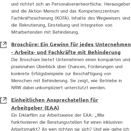
und richtet sich an Personalverantwortliche. Herausgeber
sind die Aktion Mensch und das Kompetenzzentrum
Fachkräftesicherung (KOFA). Inhalte des Wegweisers sind
die Rekrutierung, Einstellung und Integration von
Mitarbeitenden mit Behinderung.
Broschüre: Ein Gewinn für jedes Unternehme
- Arbeits- und Fachkräfte mit Behinderung
Die Broschüre bietet Unternehmen einen kompakten und
praxisnahen Überblick über Chancen, Förderungen und
konkrete Erfolgsbeispiele zur Beschäftigung von
Menschen mit Behinderung. Sie zeigt, wie Betriebe in
NRW dabei unkompliziert unterstützt werden.
Einheitlichen Ansprechstellen für
Arbeitgeber (EAA)
Ein Erklärfilm zur Arbeitsweise der EAA: „Wie
funktionieren die Beratungsstellen für einen inklusiven
Arbeitsmarkt? An wen richten sie sich? Und wie gehe ich