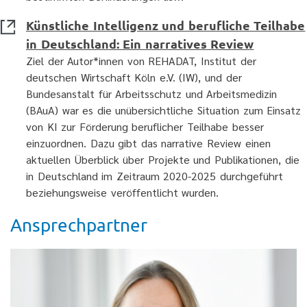
Künstliche Intelligenz und berufliche Teilhabe
in Deutschland: Ein narratives Review
Ziel der Autor*innen von REHADAT, Institut der
deutschen Wirtschaft Köln e.V. (IW), und der
Bundesanstalt für Arbeitsschutz und Arbeitsmedizin
(BAuA) war es die unübersichtliche Situation zum Einsatz
von KI zur Förderung beruflicher Teilhabe besser
einzuordnen. Dazu gibt das narrative Review einen
aktuellen Überblick über Projekte und Publikationen, die
in Deutschland im Zeitraum 2020-2025 durchgeführt
beziehungsweise veröffentlicht wurden.
Ansprechpartner