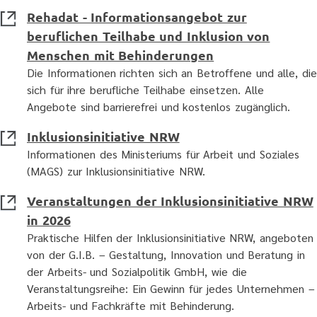
Rehadat - Informationsangebot zur
beruflichen Teilhabe und Inklusion von
Menschen mit Behinderungen
Die Informationen richten sich an Betroffene und alle, die
sich für ihre berufliche Teilhabe einsetzen. Alle
Angebote sind barrierefrei und kostenlos zugänglich.
Inklusionsinitiative NRW
Informationen des Ministeriums für Arbeit und Soziales
(MAGS) zur Inklusionsinitiative NRW.
Veranstaltungen der Inklusionsinitiative NRW
in 2026
Praktische Hilfen der Inklusionsinitiative NRW, angeboten
von der G.I.B. – Gestaltung, Innovation und Beratung in
der Arbeits- und Sozialpolitik GmbH, wie die
Veranstaltungsreihe: Ein Gewinn für jedes Unternehmen –
Arbeits- und Fachkräfte mit Behinderung.