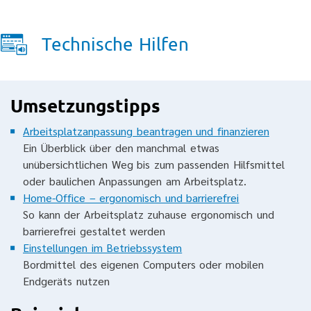
Technische Hilfen
Umsetzungstipps
Arbeitsplatzanpassung beantragen und finanzieren
Ein Überblick über den manchmal etwas
unübersichtlichen Weg bis zum passenden Hilfsmittel
oder baulichen Anpassungen am Arbeitsplatz.
Home-Office – ergonomisch und barrierefrei
So kann der Arbeitsplatz zuhause ergonomisch und
barrierefrei gestaltet werden
Einstellungen im Betriebssystem
Bordmittel des eigenen Computers oder mobilen
Endgeräts nutzen