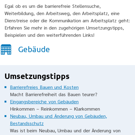
Egal ob es um die barrierefreie Stellensuche,
Weiterbildung, den Arbeitsweg, den Arbeitsplatz, eine
Dienstreise oder die Kommunikation am Arbeitsplatz geht:
Erfahren Sie mehr in den zugehörigen Umsetzungstipps,
Beispielen und den weiterführenden Links!
Gebäude
Umsetzungstipps
Barrierefreies Bauen und Kosten
Macht Barrierefreiheit das Bauen teurer?
Eingangsbereiche von Gebäuden
Hinkommen – Reinkommen – Klarkommen
Neubau, Umbau und Änderung von Gebäuden,
Bestandsschutz
Was ist beim Neubau, Umbau und der Änderung von