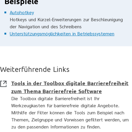
Beispiele
Autohotkey
Hotkeys und Kürzel-Erweiterungen zur Beschleunigung
der Navigation und des Schreibens
Unterstützungsmöglichkeiten in Betriebssystemen
Weiterführende Links
Tools in der Toolbox digitale Barrierefreiheit
zum Thema Barrierefreie Software
Die Toolbox digitale Barrierefreiheit ist Ihr
Werkzeugkasten für barrierefreie digitale Angebote.
Mithilfe der Filter können die Tools zum Beispiel nach
Themen, Zielgruppe und Vorwissen gefiltert werden, um
zu den passenden Informationen zu finden.