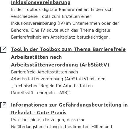
Inklusionsvereinbarung
In der Toolbox digitale Barrierefreiheit finden sich
verschiedene Tools zum Erstellen einer
Inklusionsvereinbarung (IV) im Unternehmen oder der
Behörde. Eine IV sollte auch das Thema digitale
Barrierefreiheit am Arbeitsplatz berücksichtigen.
Tool in der Toolbox zum Thema Barrierefreie
Arbeitsstätten nach
Arbeitsstättenverordnung (ArbStättV)
Barrierefreie Arbeitsstätten nach
Arbeitsstättenverordnung (ArbStättV) mit den
„Technischen Regeln für Arbeitsstätten
(Arbeitsstättenregeln - ASR)".
Informationen zur Gefährdungsbeurteilung in
Rehadat - Gute Praxis
Praxisbeispiele, die zeigen, dass eine
Gefährdungsbeurteilung in bestimmten Fällen und