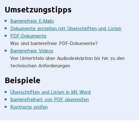
Umsetzungstipps
Barrierefreie E-Mails
Dokumente erstellen mit Überschriften und Listen
PDF-Dokumente
Was sind barrierefreie PDF-Dokumente?
Barrierefreie Videos
Von Untertiteln über Audiodeskription bis hin zu den
technischen Anforderungen
Beispiele
Überschriften und Listen in MS Word
Barrierefreiheit von PDF überprüfen
Kontraste prüfen