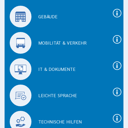
Thema
GEBÄUDE
MOBILITÄT & VERKEHR
IT & DOKUMENTE
LEICHTE SPRACHE
TECHNISCHE HILFEN