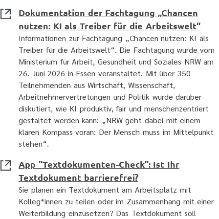
Dokumentation der Fachtagung „Chancen
nutzen: KI als Treiber für die Arbeitswelt“
Informationen zur Fachtagung „Chancen nutzen: KI als
Treiber für die Arbeitswelt“. Die Fachtagung wurde vom
Ministerium für Arbeit, Gesundheit und Soziales NRW am
26. Juni 2026 in Essen veranstaltet. Mit über 350
Teilnehmenden aus Wirtschaft, Wissenschaft,
Arbeitnehmervertretungen und Politik wurde darüber
diskutiert, wie KI produktiv, fair und menschenzentriert
gestaltet werden kann: „NRW geht dabei mit einem
klaren Kompass voran: Der Mensch muss im Mittelpunkt
stehen“.
App "Textdokumenten-Check": Ist Ihr
Textdokument barrierefrei?
Sie planen ein Textdokument am Arbeitsplatz mit
Kolleg*innen zu teilen oder im Zusammenhang mit einer
Weiterbildung einzusetzen? Das Textdokument soll