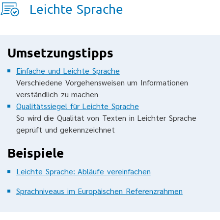
Leichte Sprache
Umsetzungstipps
Einfache und Leichte Sprache
Verschiedene Vorgehensweisen um Informationen
verständlich zu machen
Qualitätssiegel für Leichte Sprache
So wird die Qualität von Texten in Leichter Sprache
geprüft und gekennzeichnet
Beispiele
Leichte Sprache: Abläufe vereinfachen
Sprachniveaus im Europäischen Referenzrahmen