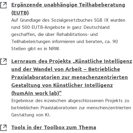
Ergänzende unabhängige Teilhabeberatung
(EUTB)
Auf Grundlage des Sozialgesetzbuches SGB IX wurden
rund 500 EUTB-Angebote in ganz Deutschland
geschaffen, die über Rehabilitations- und
Teilhabeleistungen informieren und beraten, ca. 90
Stellen gibt es in NRW.
Lernraum des Projekts „Künstliche Intelligenz
und der Wandel von Arbeit – Betriebliche
Praxislaboratorien zur menschenzentrierten
Gestaltung von Künstlicher Intelligenz
(humAIn work lab)“
Ergebnisse des inzwischen abgeschlossenen Projekts zu
betrieblichen Praxislaboratorien zur menschenzentrierten
Gestaltung von KI.
Tools in der Toolbox zum Thema