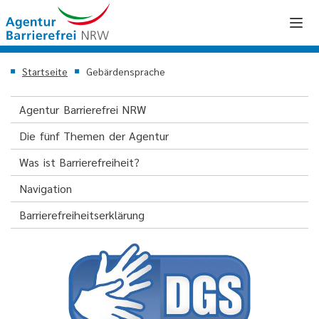
Startseite
Gebärdensprache
Agentur Barrierefrei NRW
Die fünf Themen der Agentur
Was ist Barrierefreiheit?
Navigation
Barrierefreiheitserklärung