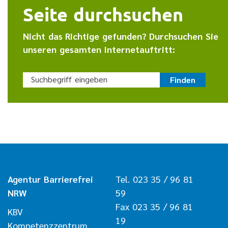
Seite durchsuchen
Nicht das Richtige gefunden? Durchsuchen Sie
unseren gesamten Internetauftritt:
Suchbegriff eingeben
Finden
Agentur Barrierefrei
Tel. 023 35 / 96 81
NRW
59
Fax 023 35 / 96 81
KBV
19
Kompetenzzentrum