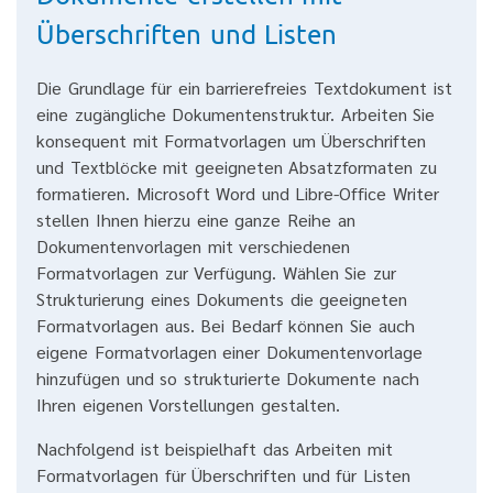
Überschriften und Listen
Die Grundlage für ein barrierefreies Textdokument ist
eine zugängliche Dokumentenstruktur. Arbeiten Sie
konsequent mit Formatvorlagen um Überschriften
und Textblöcke mit geeigneten Absatzformaten zu
formatieren. Microsoft Word und Libre-Office Writer
stellen Ihnen hierzu eine ganze Reihe an
Dokumentenvorlagen mit verschiedenen
Formatvorlagen zur Verfügung. Wählen Sie zur
Strukturierung eines Dokuments die geeigneten
Formatvorlagen aus. Bei Bedarf können Sie auch
eigene Formatvorlagen einer Dokumentenvorlage
hinzufügen und so strukturierte Dokumente nach
Ihren eigenen Vorstellungen gestalten.
Nachfolgend ist beispielhaft das Arbeiten mit
Formatvorlagen für Überschriften und für Listen