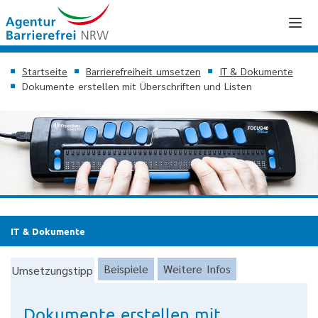
Startseite
Barrierefreiheit umsetzen
IT & Dokumente
Dokumente erstellen mit Überschriften und Listen
IT & Dokumente
Beispiele
Weitere Infos
Umsetzungstipp
Dokumente erstellen mit