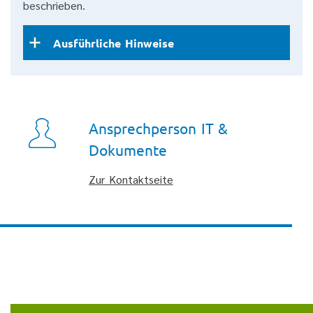
beschrieben.
Ausführliche Hinweise
Ansprechperson IT &
Dokumente
Zur Kontaktseite