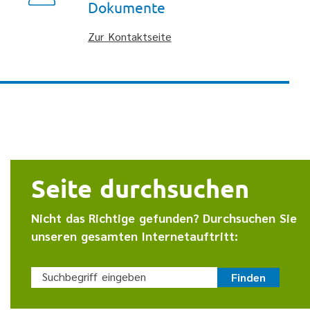
Dokumente
Zur Kontaktseite
Seite durchsuchen
Nicht das Richtige gefunden? Durchsuchen Sie
unseren gesamten Internetauftritt:
Suchbegriff eingeben
Finden