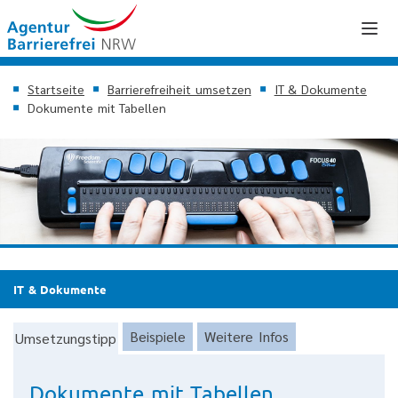
Startseite
Barrierefreiheit umsetzen
IT & Dokumente
Dokumente mit Tabellen
IT & Dokumente
Beispiele
Weitere Infos
Umsetzungstipp
Dokumente mit Tabellen