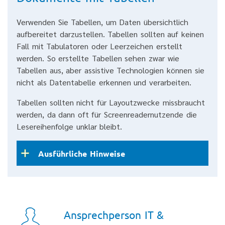
Verwenden Sie Tabellen, um Daten übersichtlich
aufbereitet darzustellen. Tabellen sollten auf keinen
Fall mit Tabulatoren oder Leerzeichen erstellt
werden. So erstellte Tabellen sehen zwar wie
Tabellen aus, aber assistive Technologien können sie
nicht als Datentabelle erkennen und verarbeiten.
Tabellen sollten nicht für Layoutzwecke missbraucht
werden, da dann oft für Screenreadernutzende die
Lesereihenfolge unklar bleibt.
Ausführliche Hinweise
Ansprechperson IT &