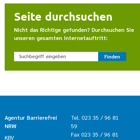
Seite durchsuchen
Nicht das Richtige gefunden? Durchsuchen Sie
unseren gesamten Internetauftritt:
Suchbegriff eingeben
Finden
Agentur Barrierefrei
Tel. 023 35 / 96 81
NRW
59
Fax 023 35 / 96 81
KBV