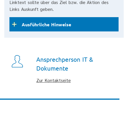
Linktext sollte über das Ziel bzw. die Aktion des
Links Auskunft geben.
Ausführliche Hinweise
Ansprechperson IT &
Dokumente
Zur Kontaktseite