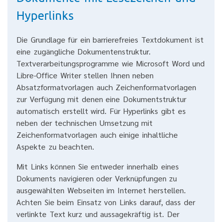
Hyperlinks
Die Grundlage für ein barrierefreies Textdokument ist
eine zugängliche Dokumentenstruktur.
Textverarbeitungsprogramme wie Microsoft Word und
Libre-Office Writer stellen Ihnen neben
Absatzformatvorlagen auch Zeichenformatvorlagen
zur Verfügung mit denen eine Dokumentstruktur
automatisch erstellt wird. Für Hyperlinks gibt es
neben der technischen Umsetzung mit
Zeichenformatvorlagen auch einige inhaltliche
Aspekte zu beachten.
Mit Links können Sie entweder innerhalb eines
Dokuments navigieren oder Verknüpfungen zu
ausgewählten Webseiten im Internet herstellen.
Achten Sie beim Einsatz von Links darauf, dass der
verlinkte Text kurz und aussagekräftig ist. Der