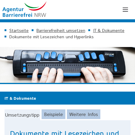
Startseite
Barrierefreiheit umsetzen
IT & Dokumente
Dokumente mit Lesezeichen und Hyperlinks
IT & Dokumente
Beispiele
Weitere Infos
Umsetzungstipp
Dokumente mit Lesezeichen und