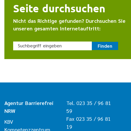
Seite durchsuchen
Nicht das Richtige gefunden? Durchsuchen Sie
unseren gesamten Internetauftritt:
Suchbegriff eingeben
Finden
Agentur Barrierefrei
Tel. 023 35 / 96 81
NRW
59
Fax 023 35 / 96 81
KBV
19
Kompetenzzentrum