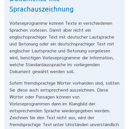
Sprachauszeichnung
Vorleseprogramme können Texte in verschiedenen
Sprachen vorlesen. Damit aber nicht ein
englischsprachiger Text mit deutscher Lautsprache
und Betonung oder ein deutschsprachiger Text mit
englischer Lautsprache und Betonung vorgelesen
wird, benötigen Vorleseprogramme die Information,
welche Standardaussprache im vorliegenden
Dokument gewählt werden soll.
Sofern fremdsprachige Wörter vorhanden sind, sollten
Sie diese auch entsprechend auszeichnen. Diese
Wörter oder Passagen können von
Vorleseprogrammen dann im Klangbild der
entsprechenden Sprache wiedergegeben werden.
Zeichnen Sie den Text nicht aus, wird der
fremdsprachige Text unter Umständen unverständlich