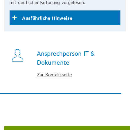
mit deutscher Betonung vorgelesen.
Ausführliche Hinweise
Ansprechperson IT &
Dokumente
Zur Kontaktseite