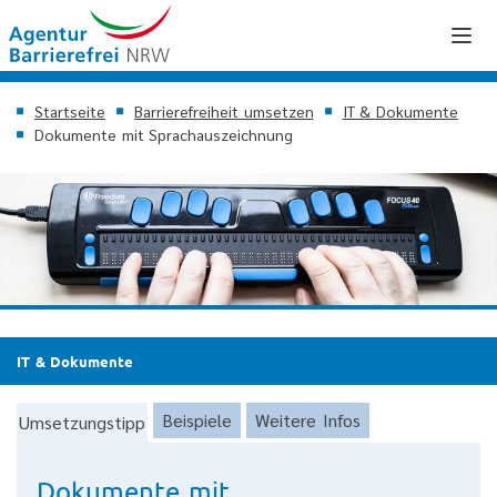
Startseite
Barrierefreiheit umsetzen
IT & Dokumente
Dokumente mit Sprachauszeichnung
IT & Dokumente
Beispiele
Weitere Infos
Umsetzungstipp
Dokumente mit