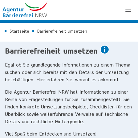
Startseite
Barrierefreiheit umsetzen
Barrierefreiheit umsetzen
Egal ob Sie grundlegende Informationen zu einem Thema
suchen oder sich bereits mit den Details der Umsetzung
beschäftigen. Hier erfahren Sie, worauf es ankommt.
Die Agentur Barrierefrei NRW hat Informationen zu einer
Reihe von Fragestellungen für Sie zusammengestellt. Sie
finden konkrete Umsetzungsbeispiele, Checklisten für den
Überblick sowie weiterführende Verweise auf technische
Details und rechtliche Hintergründe.
Viel Spaß beim Entdecken und Umsetzen!