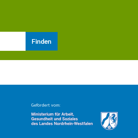
Finden
Gefördert vom: