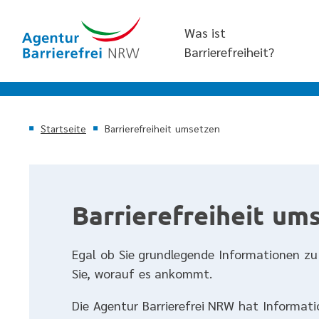
Was ist
Barrierefreiheit?
Startseite
Barrierefreiheit umsetzen
Barrierefreiheit um
Egal ob Sie grundlegende Informationen zu
Sie, worauf es ankommt.
Die Agentur Barrierefrei NRW hat Informati