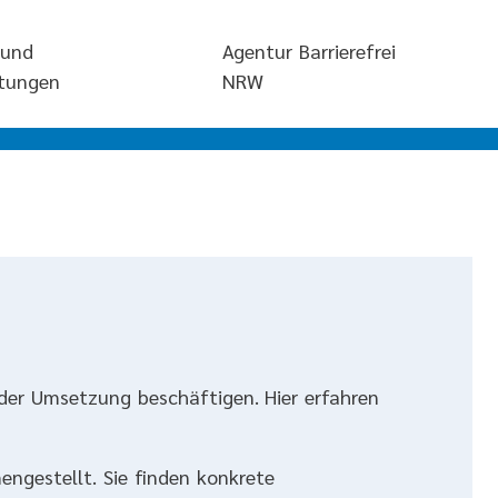
 und
Agentur Barrierefrei
ltungen
NRW
der Umsetzung beschäftigen. Hier erfahren
engestellt. Sie finden konkrete