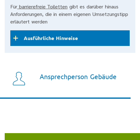
Für
barrierefreie Toiletten
gibt es darüber hinaus
Anforderungen, die in einem eigenen Umsetzungstipp
erläutert werden
Ausführliche Hinweise
Ansprechperson Gebäude