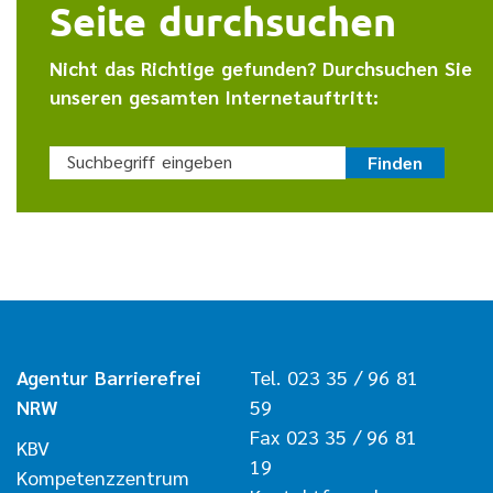
Seite durchsuchen
Nicht das Richtige gefunden? Durchsuchen Sie
unseren gesamten Internetauftritt:
Suchbegriff eingeben
Finden
Agentur Barrierefrei
Tel. 023 35 / 96 81
NRW
59
Fax 023 35 / 96 81
KBV
19
Kompetenzzentrum