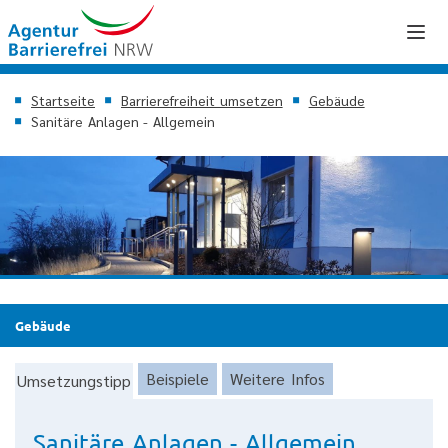
Startseite
Barrierefreiheit umsetzen
Gebäude
Sanitäre Anlagen - Allgemein
Gebäude
Beispiele
Weitere Infos
Umsetzungstipp
Sanitäre Anlagen - Allgemein