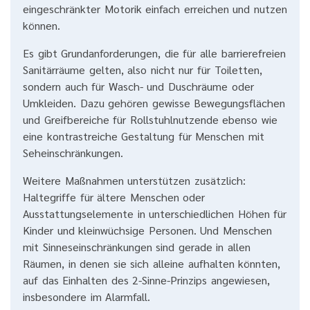
eingeschränkter Motorik einfach erreichen und nutzen
können.
Es gibt Grundanforderungen, die für alle barrierefreien
Sanitärräume gelten, also nicht nur für Toiletten,
sondern auch für Wasch- und Duschräume oder
Umkleiden. Dazu gehören gewisse Bewegungsflächen
und Greifbereiche für Rollstuhlnutzende ebenso wie
eine kontrastreiche Gestaltung für Menschen mit
Seheinschränkungen.
Weitere Maßnahmen unterstützen zusätzlich:
Haltegriffe für ältere Menschen oder
Ausstattungselemente in unterschiedlichen Höhen für
Kinder und kleinwüchsige Personen. Und Menschen
mit Sinneseinschränkungen sind gerade in allen
Räumen, in denen sie sich alleine aufhalten könnten,
auf das Einhalten des 2-Sinne-Prinzips angewiesen,
insbesondere im Alarmfall.