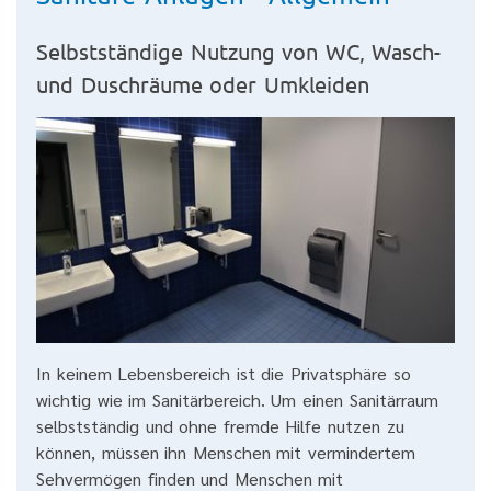
Selbstständige Nutzung von WC, Wasch-
und Duschräume oder Umkleiden
In keinem Lebensbereich ist die Privatsphäre so
wichtig wie im Sanitärbereich. Um einen Sanitärraum
selbstständig und ohne fremde Hilfe nutzen zu
können, müssen ihn Menschen mit vermindertem
Sehvermögen finden und Menschen mit