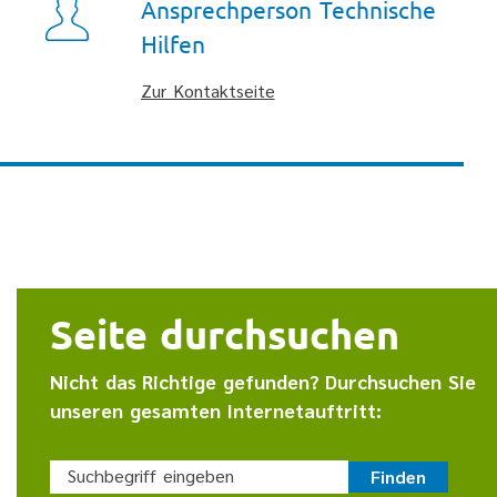
Ansprechperson Technische
Hilfen
Zur Kontaktseite
Seite durchsuchen
Nicht das Richtige gefunden? Durchsuchen Sie
unseren gesamten Internetauftritt:
Suchbegriff eingeben
Finden