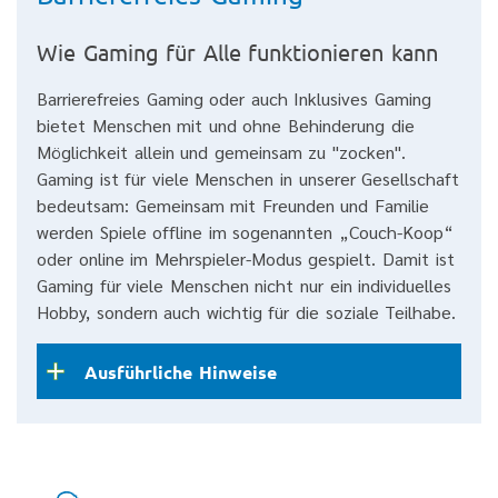
Wie Gaming für Alle funktionieren kann
Barrierefreies Gaming oder auch Inklusives Gaming
bietet Menschen mit und ohne Behinderung die
Möglichkeit allein und gemeinsam zu "zocken".
Gaming ist für viele Menschen in unserer Gesellschaft
bedeutsam: Gemeinsam mit Freunden und Familie
werden Spiele offline im sogenannten „Couch-Koop“
oder online im Mehrspieler-Modus gespielt. Damit ist
Gaming für viele Menschen nicht nur ein individuelles
Hobby, sondern auch wichtig für die soziale Teilhabe.
Ausführliche Hinweise