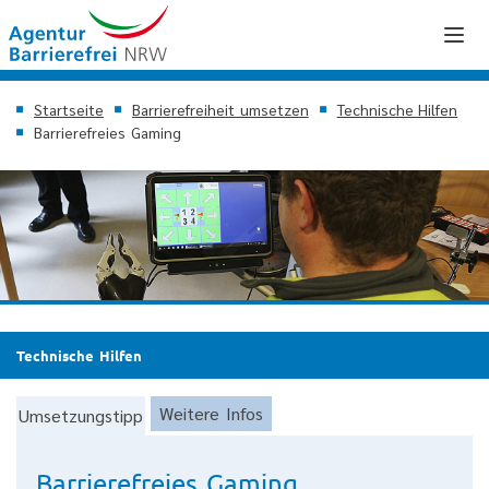
Startseite
Barrierefreiheit umsetzen
Technische Hilfen
Barrierefreies Gaming
Technische Hilfen
Weitere Infos
Umsetzungstipp
Barrierefreies Gaming