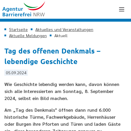
Startseite
Aktuelles und Veranstaltungen
Aktuelle Meldungen
Aktuell
Tag des offenen Denkmals –
lebendige Geschichte
05.09.2024
Wie Geschichte lebendig werden kann, davon können
sich alle Interessierten am Sonntag, 8. September
2024, selbst ein Bild machen.
Am „Tag des Denkmals" öffnen dann rund 6.000
historische Türme, Fachwerkgebäude, Herrenhäuser
oder Burgen ihre Pforten und Türen und laden Gäste
ein, diese besonderen Zeitzeugen genauer zu