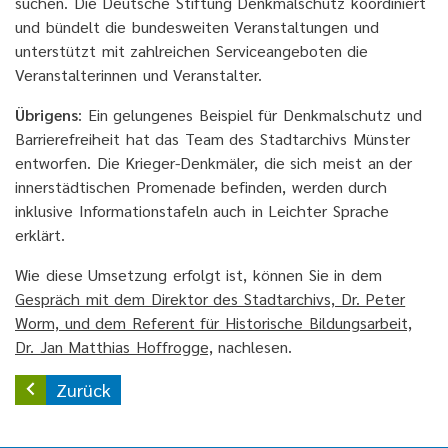
suchen. Die Deutsche Stiftung Denkmalschutz koordiniert
und bündelt die bundesweiten Veranstaltungen und
unterstützt mit zahlreichen Serviceangeboten die
Veranstalterinnen und Veranstalter.
Übrigens
: Ein gelungenes Beispiel für Denkmalschutz und
Barrierefreiheit hat das Team des Stadtarchivs Münster
entworfen. Die Krieger-Denkmäler, die sich meist an der
innerstädtischen Promenade befinden, werden durch
inklusive Informationstafeln auch in Leichter Sprache
erklärt.
Wie diese Umsetzung erfolgt ist, können Sie in dem
Gespräch mit dem Direktor des Stadtarchivs, Dr. Peter
Worm, und dem Referent für Historische Bildungsarbeit,
Dr. Jan Matthias Hoffrogge,
nachlesen.
Zurück