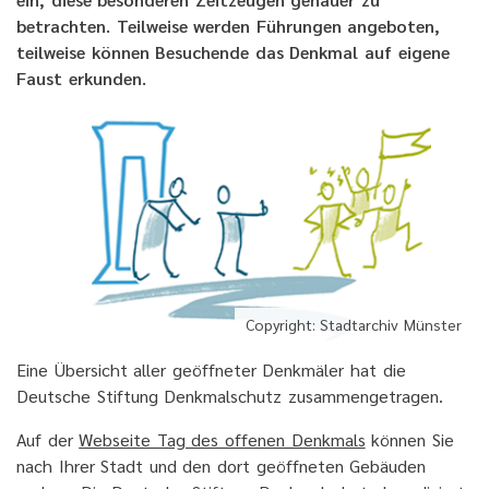
betrachten. Teilweise werden Führungen angeboten,
teilweise können Besuchende das Denkmal auf eigene
Faust erkunden.
Copyright: Stadtarchiv Münster
Eine Übersicht aller geöffneter Denkmäler hat die
Deutsche Stiftung Denkmalschutz zusammengetragen.
Auf der
Webseite Tag des offenen Denkmals
können Sie
nach Ihrer Stadt und den dort geöffneten Gebäuden